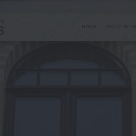
HOME
ACTIVITEIT