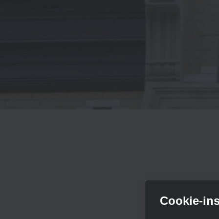
Cookie-ins