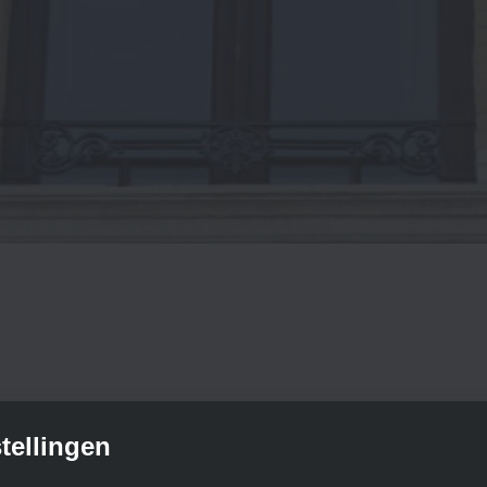
tellingen