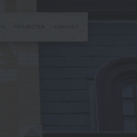
EN
PROJECTEN
CONTACT